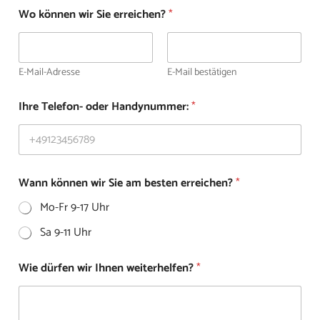
Wo können wir Sie erreichen?
*
E-Mail-Adresse
E-Mail bestätigen
Ihre Telefon- oder Handynummer:
*
Wann können wir Sie am besten erreichen?
*
Mo-Fr 9-17 Uhr
Sa 9-11 Uhr
Wie dürfen wir Ihnen weiterhelfen?
*