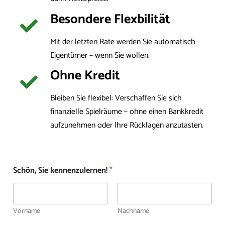
Besondere Flexbilität
Mit der letzten Rate werden Sie automatisch
Eigentümer – wenn Sie wollen.
Ohne Kredit
Bleiben Sie flexibel: Verschaffen Sie sich
finanzielle Spielräume – ohne einen Bankkredit
aufzunehmen oder Ihre Rücklagen anzutasten.
Schön, Sie kennenzulernen!
*
Vorname
Nachname